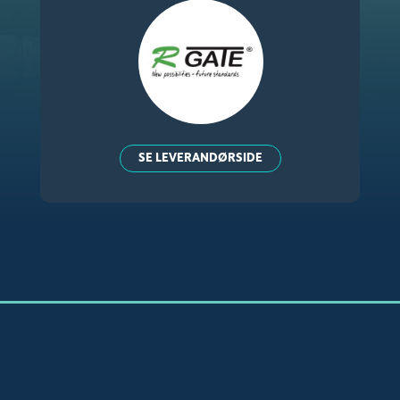
SE LEVERANDØRSIDE