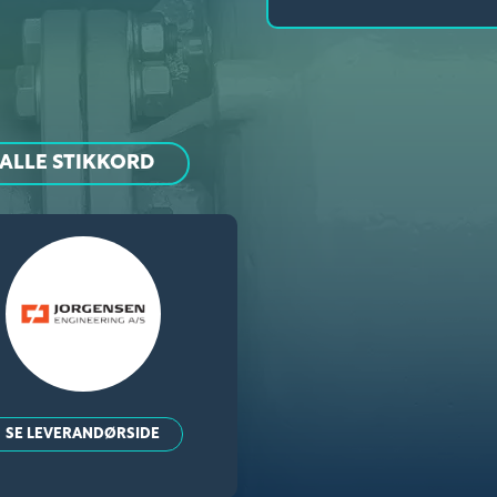
ALLE STIKKORD
SE LEVERANDØRSIDE