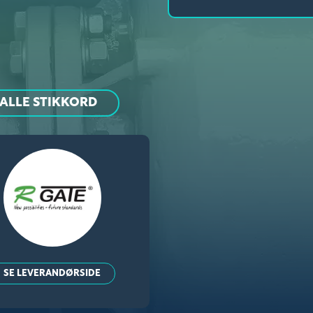
ALLE STIKKORD
SE LEVERANDØRSIDE