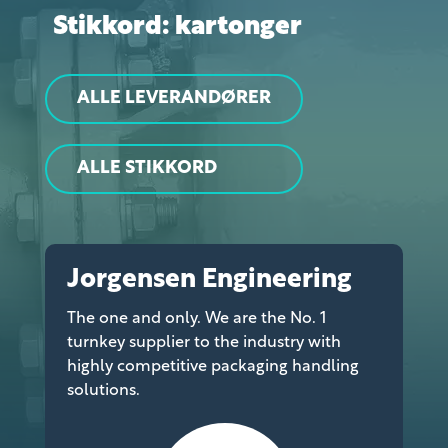
Stikkord: kartonger
ALLE LEVERANDØRER
ALLE STIKKORD
Jorgensen Engineering
The one and only. We are the No. 1
turnkey supplier to the industry with
highly competitive packaging handling
solutions.