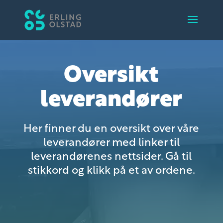
Oversikt
leverandører
Her finner du en oversikt over våre
leverandører med linker til
leverandørenes nettsider. Gå til
stikkord og klikk på et av ordene.