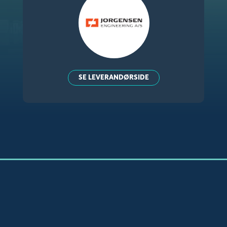
SE LEVERANDØRSIDE