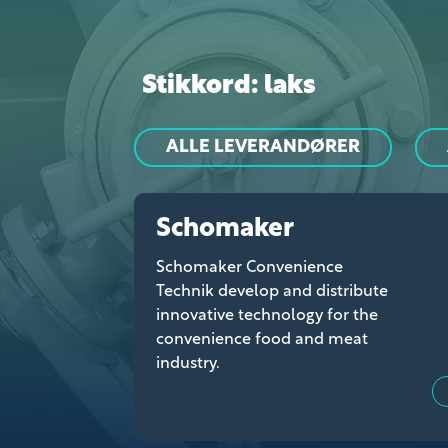
Stikkord: laks
ALLE LEVERANDØRER
Schomaker
Schomaker Convenience
Technik develop and distribute
innovative technology for the
convenience food and meat
industry.