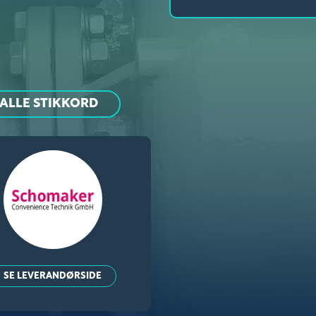
ALLE STIKKORD
SE LEVERANDØRSIDE