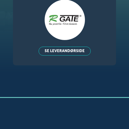
SE LEVERANDØRSIDE