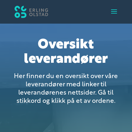
Oversikt
leverandører
Her finner du en oversikt over våre
leverandører med linker til
leverandørenes nettsider. Gå til
stikkord og klikk på et av ordene.