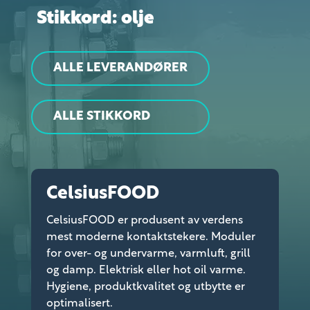
Stikkord: olje
ALLE LEVERANDØRER
ALLE STIKKORD
CelsiusFOOD
CelsiusFOOD er produsent av verdens
mest moderne kontaktstekere. Moduler
for over- og undervarme, varmluft, grill
og damp. Elektrisk eller hot oil varme.
Hygiene, produktkvalitet og utbytte er
optimalisert.