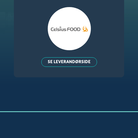
SE LEVERANDØRSIDE