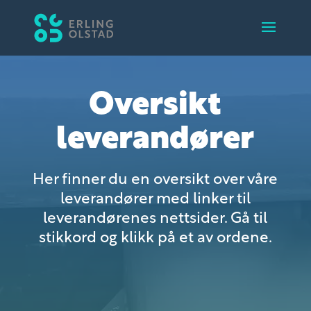
Oversikt
leverandører
Her finner du en oversikt over våre
leverandører med linker til
leverandørenes nettsider. Gå til
stikkord og klikk på et av ordene.