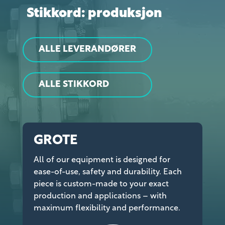
Stikkord: produksjon
ALLE LEVERANDØRER
ALLE STIKKORD
GROTE
All of our equipment is designed for
ease-of-use, safety and durability. Each
piece is custom-made to your exact
production and applications – with
maximum flexibility and performance.