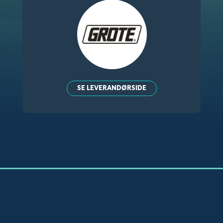
SE LEVERANDØRSIDE