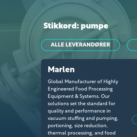
Stikkord: pumpe
ALLE LEVERANDØRER
Marlen
Global Manufacturer of Highly
Engineered Food Processing
Equipment & Systems. Our
solutions set the standard for
quality and performance in
vacuum stuffing and pumping,
portioning, size reduction,
thermal processing, and food