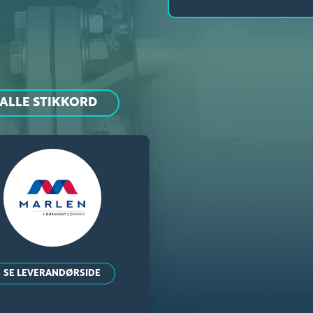
ALLE STIKKORD
SE LEVERANDØRSIDE