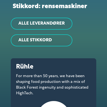
Stikkord: rensemaskiner
ALLE LEVERANDØRER
ALLE STIKKORD
Rühle
For more than 50 years, we have been
shaping food production with a mix of
Black Forest ingenuity and sophisticated
HighTech.