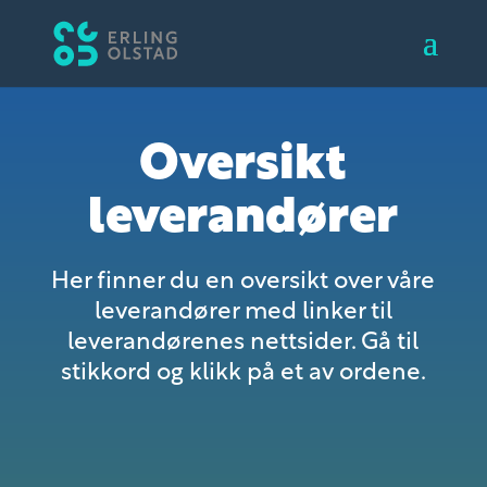
Oversikt
leverandører
Her finner du en oversikt over våre
leverandører med linker til
leverandørenes nettsider. Gå til
stikkord og klikk på et av ordene.