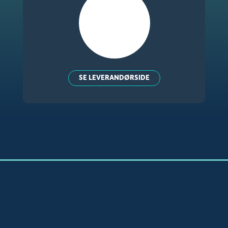
SE LEVERANDØRSIDE