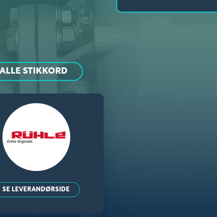
ALLE STIKKORD
SE LEVERANDØRSIDE