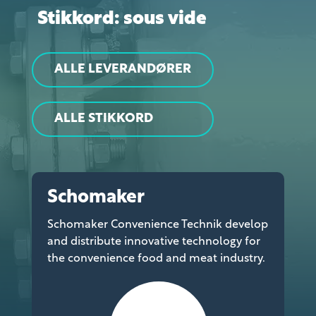
Stikkord: sous vide
ALLE LEVERANDØRER
ALLE STIKKORD
Schomaker
Schomaker Convenience Technik develop
and distribute innovative technology for
the convenience food and meat industry.