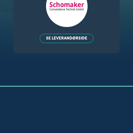
SE LEVERANDØRSIDE