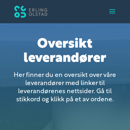
Oversikt
leverandører
Her finner du en oversikt over våre
leverandører med linker til
leverandørenes nettsider. Gå til
stikkord og klikk på et av ordene.