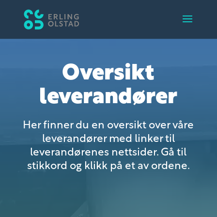
Oversikt
leverandører
Her finner du en oversikt over våre
leverandører med linker til
leverandørenes nettsider. Gå til
stikkord og klikk på et av ordene.