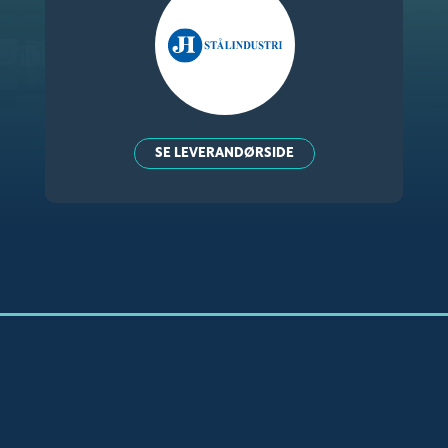
SE LEVERANDØRSIDE