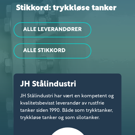
Stikkord: trykkløse tanker
ALLE LEVERANDØRER
ALLE STIKKORD
JH Stålindustri
JH Stålindustri har vært en kompetent og
kvalitetsbevisst leverandør av rustfrie
tanker siden 1990. Både som trykktanker,
trykkløse tanker og som silotanker.