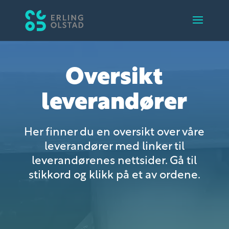
Oversikt
leverandører
Her finner du en oversikt over våre
leverandører med linker til
leverandørenes nettsider. Gå til
stikkord og klikk på et av ordene.