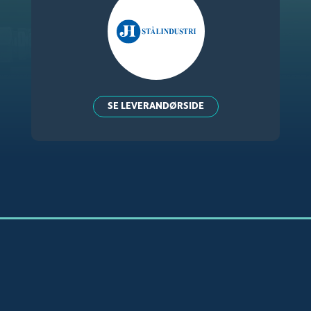
SE LEVERANDØRSIDE